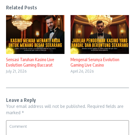
Related Posts
Sensasi Taruhan Kasino Live
Mengenal Serunya Evolution
Evolution Gaming Baccarat
Gaming Live Casino
July 21, 2026
April 26, 2026
Leave a Reply
Your email address will not be published.
Required fields are
marked
*