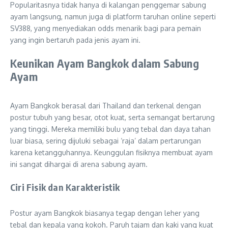
Popularitasnya tidak hanya di kalangan penggemar sabung
ayam langsung, namun juga di platform taruhan online seperti
SV388, yang menyediakan odds menarik bagi para pemain
yang ingin bertaruh pada jenis ayam ini.
Keunikan Ayam Bangkok dalam Sabung
Ayam
Ayam Bangkok berasal dari Thailand dan terkenal dengan
postur tubuh yang besar, otot kuat, serta semangat bertarung
yang tinggi. Mereka memiliki bulu yang tebal dan daya tahan
luar biasa, sering dijuluki sebagai ‘raja’ dalam pertarungan
karena ketangguhannya. Keunggulan fisiknya membuat ayam
ini sangat dihargai di arena sabung ayam.
Ciri Fisik dan Karakteristik
Postur ayam Bangkok biasanya tegap dengan leher yang
tebal dan kepala yang kokoh. Paruh tajam dan kaki yang kuat