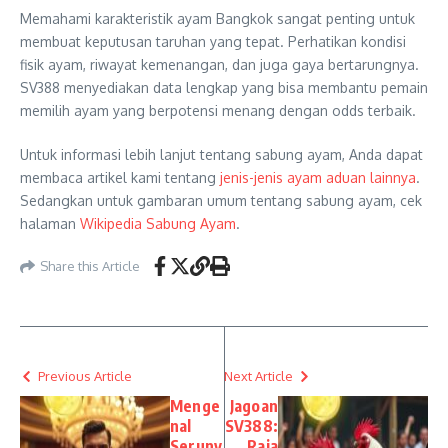
Memahami karakteristik ayam Bangkok sangat penting untuk
membuat keputusan taruhan yang tepat. Perhatikan kondisi
fisik ayam, riwayat kemenangan, dan juga gaya bertarungnya.
SV388 menyediakan data lengkap yang bisa membantu pemain
memilih ayam yang berpotensi menang dengan odds terbaik.
Untuk informasi lebih lanjut tentang sabung ayam, Anda dapat
membaca artikel kami tentang
jenis-jenis ayam aduan lainnya
.
Sedangkan untuk gambaran umum tentang sabung ayam, cek
halaman
Wikipedia Sabung Ayam
.
Share this Article
Previous Article
Next Article
Menge
Jagoan
nal
SV388:
Seruny
Raja