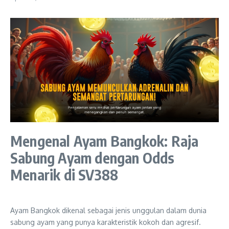
Mengenal Ayam Bangkok: Raja
Sabung Ayam dengan Odds
Menarik di SV388
Ayam Bangkok dikenal sebagai jenis unggulan dalam dunia
sabung ayam yang punya karakteristik kokoh dan agresif.