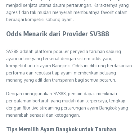
menjadi senjata utama dalam pertarungan. Karakternya yang
agresif dan tak mudah menyerah membuatnya favorit dalam
berbagai kompetisi sabung ayam.
Odds Menarik dari Provider SV388
SV388 adalah platform populer penyedia taruhan sabung
ayam online yang terkenal dengan sistem odds yang
kompetitif untuk ayam Bangkok. Odds ini dihitung berdasarkan
performa dan reputasi tiap ayam, memberikan peluang
menang yang adil dan transparan bagi semua petaruh.
Dengan menggunakan SV388, pemain dapat menikmati
pengalaman bertaruh yang mudah dan terpercaya, lengkap
dengan fitur live streaming pertarungan ayam Bangkok yang
menambah sensasi dan ketegangan.
Tips Memilih Ayam Bangkok untuk Taruhan