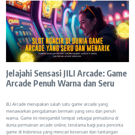
Jelajahi Sensasi JILI Arcade: Game
Arcade Penuh Warna dan Seru
JILI Arcade merupakan salah satu game arcade yang
menawarkan pengalaman bermain yang seru dan penuh
warna. Game ini mengambil tempat sebagai primadona di
dunia permainan arcade online, terutama bagi para pencinta
game di Indonesia yang mencari keseruan dan tantangan