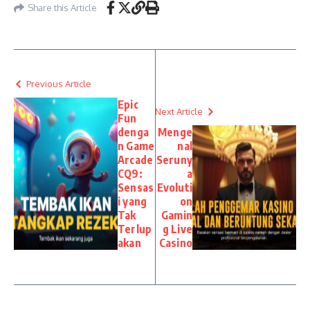
Share this Article
Previous Article
Epic
Next Article
Fun
denga
Menge
n Game
nal
Arcade
Seruny
CQ9:
a
Sensas
Evoluti
i yang
on
Tak
Gamin
Terlup
g Live
akan
Casino