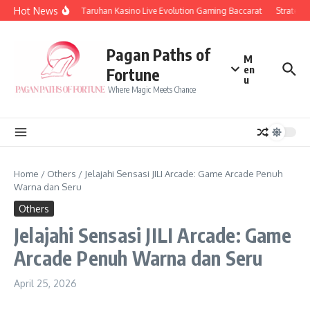
Skip to content
Hot News
Sensasi Taruhan Kasino Live Evolution Gaming Baccarat
Strategi
Pagan Paths of
M
en
Fortune
u
Where Magic Meets Chance
Home
/
Others
/
Jelajahi Sensasi JILI Arcade: Game Arcade Penuh
Warna dan Seru
Others
Jelajahi Sensasi JILI Arcade: Game
Arcade Penuh Warna dan Seru
April 25, 2026