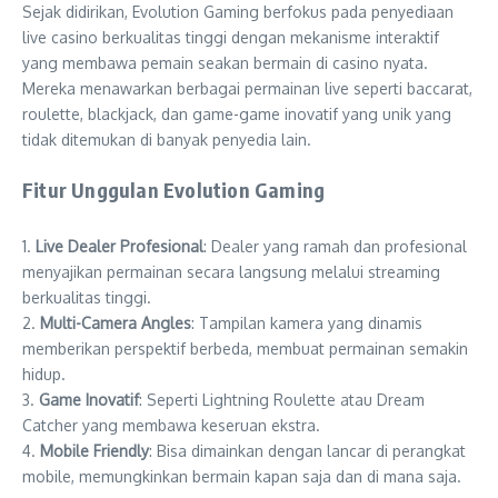
Sejak didirikan, Evolution Gaming berfokus pada penyediaan
live casino berkualitas tinggi dengan mekanisme interaktif
yang membawa pemain seakan bermain di casino nyata.
Mereka menawarkan berbagai permainan live seperti baccarat,
roulette, blackjack, dan game-game inovatif yang unik yang
tidak ditemukan di banyak penyedia lain.
Fitur Unggulan Evolution Gaming
1.
Live Dealer Profesional
: Dealer yang ramah dan profesional
menyajikan permainan secara langsung melalui streaming
berkualitas tinggi.
2.
Multi-Camera Angles
: Tampilan kamera yang dinamis
memberikan perspektif berbeda, membuat permainan semakin
hidup.
3.
Game Inovatif
: Seperti Lightning Roulette atau Dream
Catcher yang membawa keseruan ekstra.
4.
Mobile Friendly
: Bisa dimainkan dengan lancar di perangkat
mobile, memungkinkan bermain kapan saja dan di mana saja.