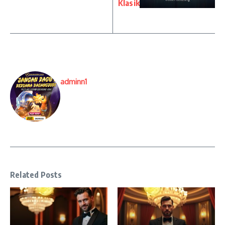
Klasik
adminn1
Related Posts