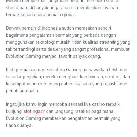
Mereka memperluas jangkauan dengan membuka studio-
studio baru di banyak negara untuk memberikan layanan
terbaik kepada para pemain global.
Banyak pemain di Indonesia sudah merasakan sendiri
bagaimana pengalaman bermain yang berbeda dengan
menggunakan teknologi mutakhir dan kualitas streaming yang
tak tertandingi serta dealer yang sangat profesional membuat
Evolution Gaming menjadi favorit banyak orang.
Klub permainan dari Evolution Gaming menawarkan lebih dari
sekadar perjudian; mereka menghadirkan hiburan, strategi, dan
kesempatan untuk menang dalam suasana yang realistis dan
penuh adrenalin.
Ingat, jika kamu ingin mencoba sensasi live casino terbaik,
kunjungi
slot ngacir
dan langsung rasakan bagaimana
Evolution Gaming memberikan pengalaman bermain yang
tiada duanya.