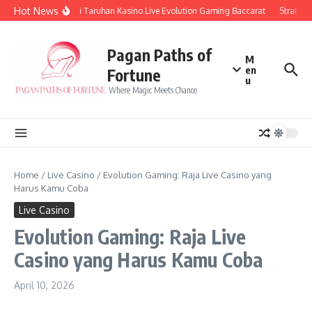
Skip to content
Hot News
Sensasi Taruhan Kasino Live Evolution Gaming Baccarat
Strategi
Pagan Paths of
M
en
Fortune
u
Where Magic Meets Chance
Home
/
Live Casino
/
Evolution Gaming: Raja Live Casino yang
Harus Kamu Coba
Live Casino
Evolution Gaming: Raja Live
Casino yang Harus Kamu Coba
April 10, 2026