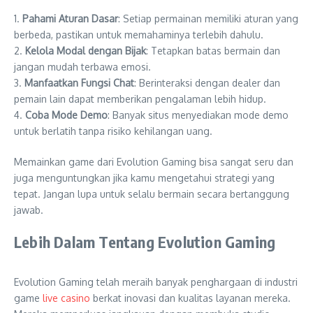
1.
Pahami Aturan Dasar
: Setiap permainan memiliki aturan yang
berbeda, pastikan untuk memahaminya terlebih dahulu.
2.
Kelola Modal dengan Bijak
: Tetapkan batas bermain dan
jangan mudah terbawa emosi.
3.
Manfaatkan Fungsi Chat
: Berinteraksi dengan dealer dan
pemain lain dapat memberikan pengalaman lebih hidup.
4.
Coba Mode Demo
: Banyak situs menyediakan mode demo
untuk berlatih tanpa risiko kehilangan uang.
Memainkan game dari Evolution Gaming bisa sangat seru dan
juga menguntungkan jika kamu mengetahui strategi yang
tepat. Jangan lupa untuk selalu bermain secara bertanggung
jawab.
Lebih Dalam Tentang Evolution Gaming
Evolution Gaming telah meraih banyak penghargaan di industri
game
live casino
berkat inovasi dan kualitas layanan mereka.