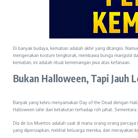
Di banyak budaya, kematian adalah akhir yang ditangisi. Namu
mengenakan kostum tengkorak, membawa bunga marigold dan
kematian, ini adalah ritual kemenangan jiwa atas kefanaan.
Bukan Halloween, Tapi Jauh 
Banyak yang keliru menyamakan Day of the Dead dengan Hall
Halloween lahir dari ketakutan terhadap roh jahat. Sementara
Día de los Muertos adalah saat di mana orang-orang percaya b
yang dipersiapkan, melihat keluarga mereka, dan merayakan k