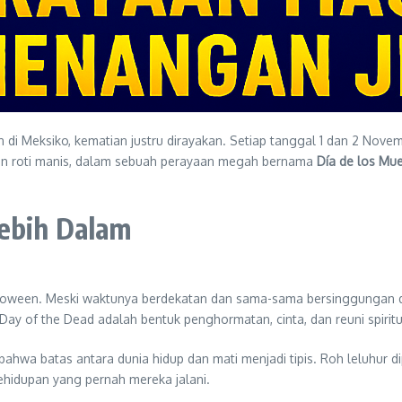
n di Meksiko, kematian justru dirayakan. Setiap tanggal 1 dan 2 No
 roti manis, dalam sebuah perayaan megah bernama
Día de los Mu
Lebih Dalam
oween. Meski waktunya berdekatan dan sama-sama bersinggungan d
 Day of the Dead adalah bentuk penghormatan, cinta, dan reuni spirit
ahwa batas antara dunia hidup dan mati menjadi tipis. Roh leluhur d
ehidupan yang pernah mereka jalani.