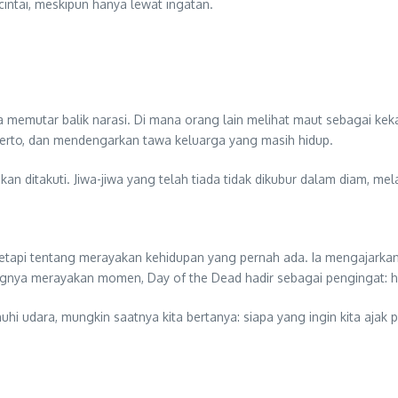
cintai, meskipun hanya lewat ingatan.
a memutar balik narasi. Di mana orang lain melihat maut sebagai keka
muerto, dan mendengarkan tawa keluarga yang masih hidup.
an ditakuti. Jiwa-jiwa yang telah tiada tidak dikubur dalam diam, mela
tapi tentang merayakan kehidupan yang pernah ada. Ia mengajarkan
ya merayakan momen, Day of the Dead hadir sebagai pengingat: hidup
 udara, mungkin saatnya kita bertanya: siapa yang ingin kita ajak