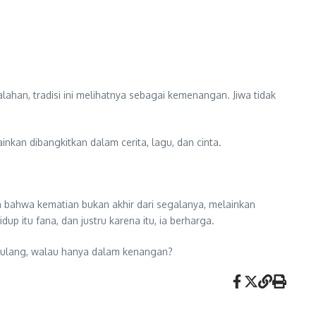
lahan, tradisi ini melihatnya sebagai kemenangan. Jiwa tidak
inkan dibangkitkan dalam cerita, lagu, dan cinta.
 bahwa kematian bukan akhir dari segalanya, melainkan
 itu fana, dan justru karena itu, ia berharga.
 pulang, walau hanya dalam kenangan?