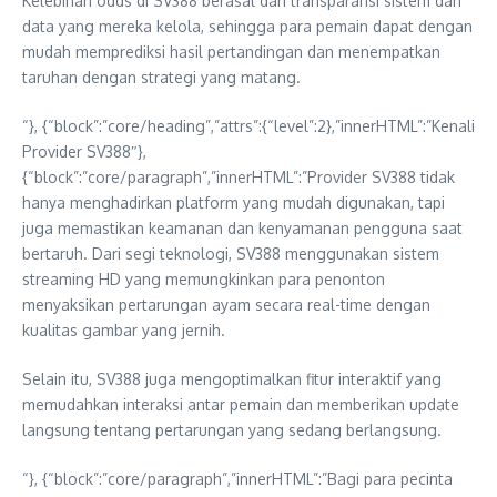
Kelebihan odds di SV388 berasal dari transparansi sistem dan
data yang mereka kelola, sehingga para pemain dapat dengan
mudah memprediksi hasil pertandingan dan menempatkan
taruhan dengan strategi yang matang.
“}, {“block”:”core/heading”,”attrs”:{“level”:2},”innerHTML”:”Kenali
Provider SV388″},
{“block”:”core/paragraph”,”innerHTML”:”Provider SV388 tidak
hanya menghadirkan platform yang mudah digunakan, tapi
juga memastikan keamanan dan kenyamanan pengguna saat
bertaruh. Dari segi teknologi, SV388 menggunakan sistem
streaming HD yang memungkinkan para penonton
menyaksikan pertarungan ayam secara real-time dengan
kualitas gambar yang jernih.
Selain itu, SV388 juga mengoptimalkan fitur interaktif yang
memudahkan interaksi antar pemain dan memberikan update
langsung tentang pertarungan yang sedang berlangsung.
“}, {“block”:”core/paragraph”,”innerHTML”:”Bagi para pecinta