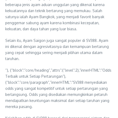
beberapa jenis ayam aduan unggulan yang dikenal karena
kekuatannya dan teknik bertarung yang memukau. Salah
satunya ialah Ayam Bangkok, yang menjadi favorit banyak
penggemar sabung ayam karena kombinasi kecepatan,
kekuatan, dan daya tahan yang luar biasa.
Selain itu, Ayam Saigon juga sangat populer di SV388. Ayam
ini dikenal dengan agresivitasnya dan kemampuan bertarung
yang cepat sehingga sering menjadi pilihan utama dalam
taruhan.
“}, {“block”:”core/heading”,”attrs”:{“level”:2},”innerHTML”:”Odds
Terbaik untuk Setiap Pertarungan”},
{“block”:”core/paragraph”,”innerHTML”:”SV388 menyediakan
odds yang sangat kompetitif untuk setiap pertarungan yang
berlangsung. Odds yang disediakan memungkinkan petaruh
mendapatkan keuntungan maksimal dari setiap taruhan yang
mereka pasang.