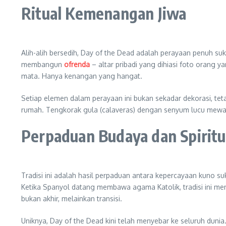
Ritual Kemenangan Jiwa
Alih-alih bersedih, Day of the Dead adalah perayaan penuh s
membangun
ofrenda
– altar pribadi yang dihiasi foto orang 
mata. Hanya kenangan yang hangat.
Setiap elemen dalam perayaan ini bukan sekadar dekorasi, tet
rumah. Tengkorak gula (calaveras) dengan senyum lucu mewak
Perpaduan Budaya dan Spiritu
Tradisi ini adalah hasil perpaduan antara kepercayaan kuno s
Ketika Spanyol datang membawa agama Katolik, tradisi ini me
bukan akhir, melainkan transisi.
Uniknya, Day of the Dead kini telah menyebar ke seluruh dunia.