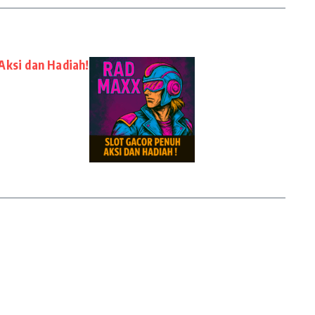
Aksi dan Hadiah!