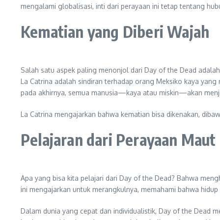
mengalami globalisasi, inti dari perayaan ini tetap tentang h
Kematian yang Diberi Wajah
Salah satu aspek paling menonjol dari Day of the Dead adala
La Catrina adalah sindiran terhadap orang Meksiko kaya yang
pada akhirnya, semua manusia—kaya atau miskin—akan menja
La Catrina mengajarkan bahwa kematian bisa dikenakan, dibawa
Pelajaran dari Perayaan Maut
Apa yang bisa kita pelajari dari Day of the Dead? Bahwa meng
ini mengajarkan untuk merangkulnya, memahami bahwa hidup h
Dalam dunia yang cepat dan individualistik, Day of the Dead m