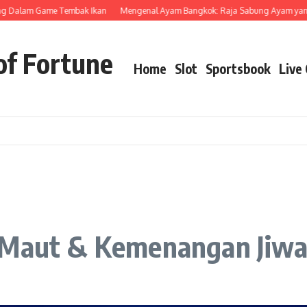
 Game Tembak Ikan
Mengenal Ayam Bangkok: Raja Sabung Ayam yang Tak Ter
of Fortune
Home
Slot
Sportsbook
Live
n Maut & Kemenangan Jiw