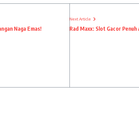
Next Article
tangan Naga Emas!
Rad Maxx: Slot Gacor Penuh 