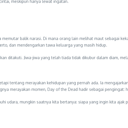
cintai, meskipun hanya lewat ingatan.
a memutar balik narasi. Di mana orang lain melihat maut sebagai keka
muerto, dan mendengarkan tawa keluarga yang masih hidup.
an ditakuti. Jiwa-jiwa yang telah tiada tidak dikubur dalam diam, mela
tapi tentang merayakan kehidupan yang pernah ada. Ia mengajarkan
ya merayakan momen, Day of the Dead hadir sebagai pengingat: hidup
 udara, mungkin saatnya kita bertanya: siapa yang ingin kita ajak