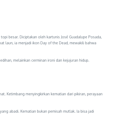
opi besar. Diciptakan oleh kartunis José Guadalupe Posada,
t laun, ia menjadi ikon Day of the Dead, mewakili bahwa
dihan, melainkan cerminan ironi dan kejujuran hidup.
at. Ketimbang menyingkirkan kematian dari pikiran, perayaan
yang abadi. Kematian bukan pemisah mutlak. Ia bisa jadi