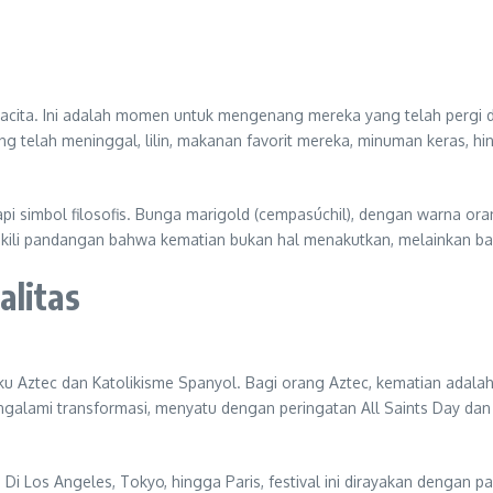
ukacita. Ini adalah momen untuk mengenang mereka yang telah pergi
yang telah meninggal, lilin, makanan favorit mereka, minuman keras, 
api simbol filosofis. Bunga marigold (cempasúchil), dengan warna or
ili pandangan bahwa kematian bukan hal menakutkan, melainkan bagi
alitas
uku Aztec dan Katolikisme Spanyol. Bagi orang Aztec, kematian adala
ngalami transformasi, menyatu dengan peringatan All Saints Day dan
 Di Los Angeles, Tokyo, hingga Paris, festival ini dirayakan dengan 