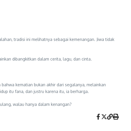
lahan, tradisi ini melihatnya sebagai kemenangan. Jiwa tidak
inkan dibangkitkan dalam cerita, lagu, dan cinta.
 bahwa kematian bukan akhir dari segalanya, melainkan
 itu fana, dan justru karena itu, ia berharga.
 pulang, walau hanya dalam kenangan?