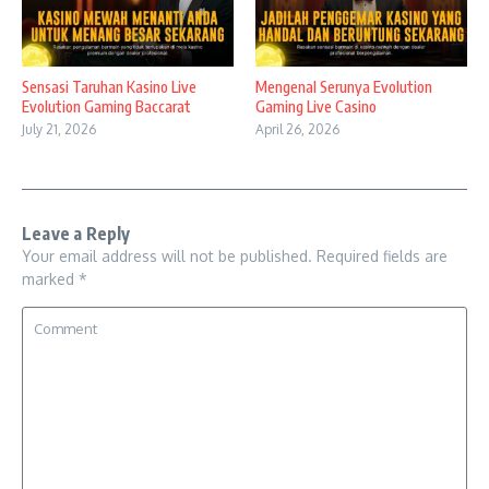
Sensasi Taruhan Kasino Live
Mengenal Serunya Evolution
Evolution Gaming Baccarat
Gaming Live Casino
July 21, 2026
April 26, 2026
Leave a Reply
Your email address will not be published.
Required fields are
marked
*