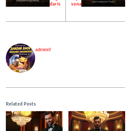
daris
sona
adminn1
Related Posts