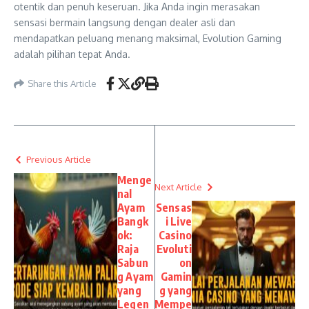
otentik dan penuh keseruan. Jika Anda ingin merasakan
sensasi bermain langsung dengan dealer asli dan
mendapatkan peluang menang maksimal, Evolution Gaming
adalah pilihan tepat Anda.
Share this Article
Previous Article
Menge
Next Article
nal
Ayam
Sensas
Bangk
i Live
ok:
Casino
Raja
Evoluti
Sabun
on
g Ayam
Gamin
yang
g yang
Legen
Mempe