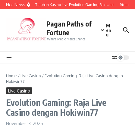
Skip to content
Hot News
Sensasi Taruhan Kasino Live Evolution Gaming Baccarat
Strategi 
Pagan Paths of
M
en
Fortune
u
Where Magic Meets Chance
Home
/
Live Casino
/
Evolution Gaming: Raja Live Casino dengan
Hokiwin77
Live Casino
Evolution Gaming: Raja Live
Casino dengan Hokiwin77
November 13, 2025