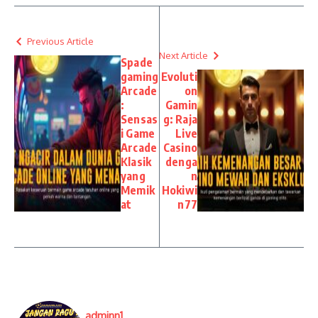
Previous Article
Next Article
Spade
gaming
Evoluti
Arcade
on
:
Gamin
Sensas
g: Raja
i Game
Live
Arcade
Casino
Klasik
denga
yang
n
Memik
Hokiwi
at
n77
adminn1