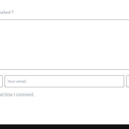
marked
*
ext time I comment.