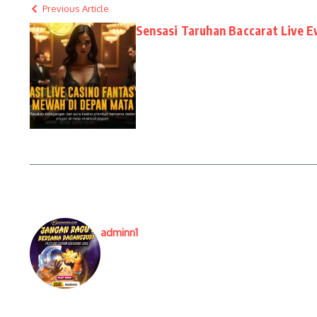
Previous Article
Sensasi Taruhan Baccarat Live E
adminn1