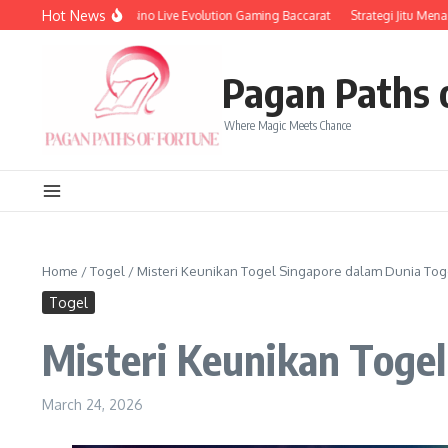
Skip to content
Hot News
nsasi Taruhan Kasino Live Evolution Gaming Baccarat
Strategi Jitu Menang D
Pagan Paths 
Where Magic Meets Chance
Home
/
Togel
/
Misteri Keunikan Togel Singapore dalam Dunia Tog
Togel
Misteri Keunikan Togel
March 24, 2026