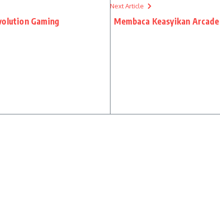
Next Article
volution Gaming
Membaca Keasyikan Arcade 