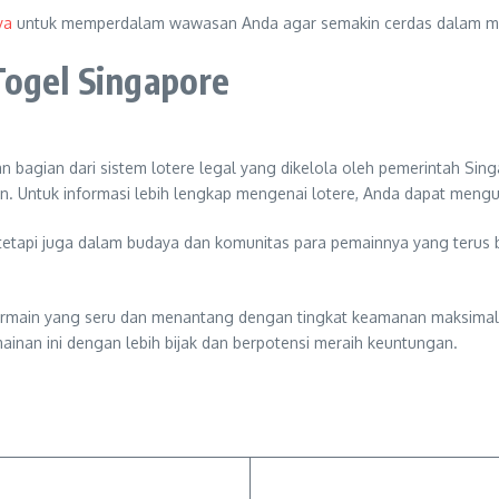
ya
untuk memperdalam wawasan Anda agar semakin cerdas dalam me
Togel Singapore
 bagian dari sistem lotere legal yang dikelola oleh pemerintah Sing
an. Untuk informasi lebih lengkap mengenai lotere, Anda dapat meng
etapi juga dalam budaya dan komunitas para pemainnya yang terus be
rmain yang seru dan menantang dengan tingkat keamanan maksima
inan ini dengan lebih bijak dan berpotensi meraih keuntungan.