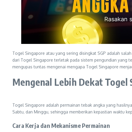
Togel Singapore atau yang sering disingkat SGP adalah salah 
dari Togel Singapore terletak pada sistem pengundian yang ter
mengupas tuntas mengenai mengapa Togel Singapore menjad
Mengenal Lebih Dekat Togel 
Togel Singapore adalah permainan tebak angka yang hasilnya d
Sabtu, dan Minggu, sehingga memberikan kepastian waktu kepad
Cara Kerja dan Mekanisme Permainan