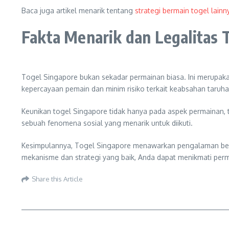
Baca juga artikel menarik tentang
strategi bermain togel lainn
Fakta Menarik dan Legalitas 
Togel Singapore bukan sekadar permainan biasa. Ini merupakan
kepercayaan pemain dan minim risiko terkait keabsahan taruh
Keunikan togel Singapore tidak hanya pada aspek permainan, t
sebuah fenomena sosial yang menarik untuk diikuti.
Kesimpulannya, Togel Singapore menawarkan pengalaman be
mekanisme dan strategi yang baik, Anda dapat menikmati perma
Share this Article