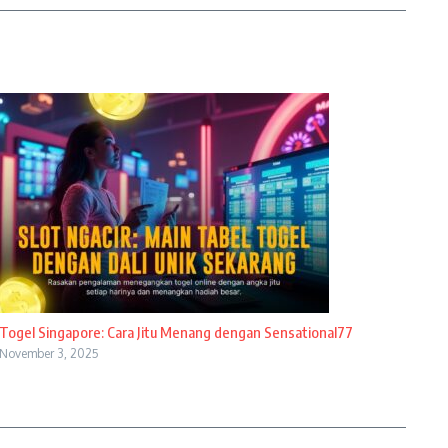
Togel Singapore: Cara Jitu Menang dengan Sensational77
November 3, 2025