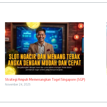
Strategi Ampuh Memenangkan Togel Singapore (SGP)
November 24, 2025