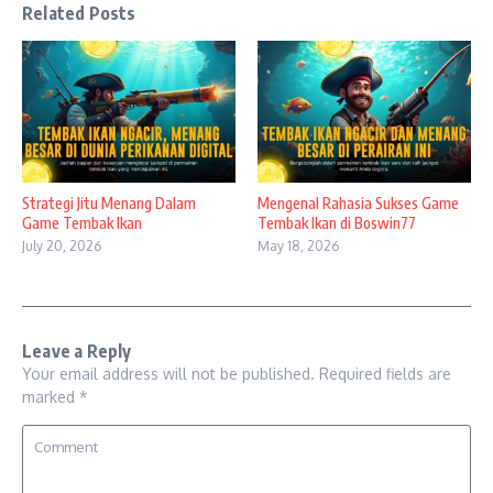
Related Posts
Strategi Jitu Menang Dalam
Mengenal Rahasia Sukses Game
Game Tembak Ikan
Tembak Ikan di Boswin77
July 20, 2026
May 18, 2026
Leave a Reply
Your email address will not be published.
Required fields are
marked
*