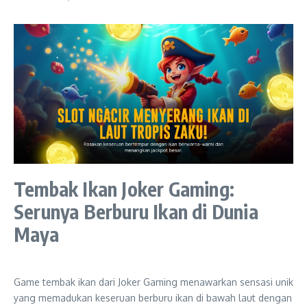
Tembak Ikan Joker Gaming:
Serunya Berburu Ikan di Dunia
Maya
Game tembak ikan dari Joker Gaming menawarkan sensasi unik
yang memadukan keseruan berburu ikan di bawah laut dengan