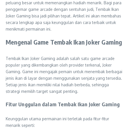
peluang besar untuk memenangkan hadiah menarik. Bagi para
penggemar game arcade dengan sentuhan judi, Tembak Ikan
Joker Gaming bisa jadi pilihan tepat. Artikel ini akan membahas
secara lengkap apa saja keunggulan dan cara terbaik untuk
menikmati permainan ini.
Mengenal Game Tembak Ikan Joker Gaming
Tembak Ikan Joker Gaming adalah salah satu game arcade
populer yang dikembangkan oleh provider terkenal, Joker
Gaming. Game ini mengajak pemain untuk menembak berbagai
jenis ikan di layar dengan menggunakan senjata yang tersedia.
Setiap jenis ikan memiliki nilai hadiah berbeda, sehingga
strategi memilih target sangat penting.
Fitur Unggulan dalam Tembak Ikan Joker Gaming
Keunggulan utama permainan ini terletak pada fitur-fitur
menarik seperti: