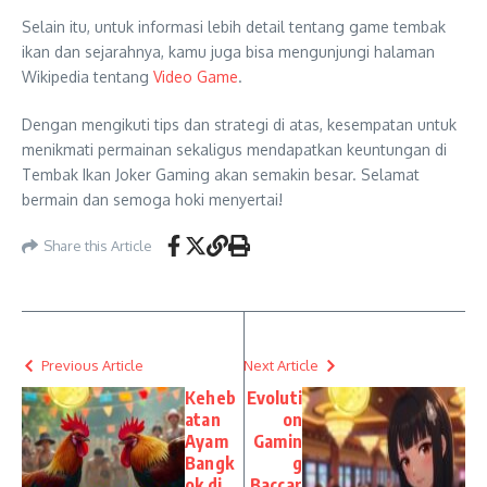
Selain itu, untuk informasi lebih detail tentang game tembak
ikan dan sejarahnya, kamu juga bisa mengunjungi halaman
Wikipedia tentang
Video Game
.
Dengan mengikuti tips dan strategi di atas, kesempatan untuk
menikmati permainan sekaligus mendapatkan keuntungan di
Tembak Ikan Joker Gaming akan semakin besar. Selamat
bermain dan semoga hoki menyertai!
Share this Article
Previous Article
Next Article
Keheb
Evoluti
atan
on
Ayam
Gamin
Bangk
g
ok di
Baccar