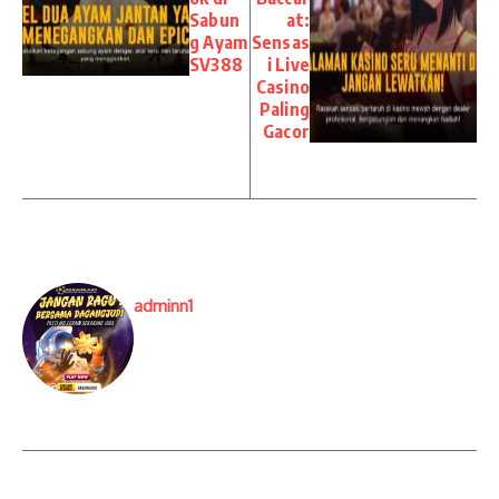
Sabun
at:
g Ayam
Sensas
SV388
i Live
Casino
Paling
Gacor
adminn1