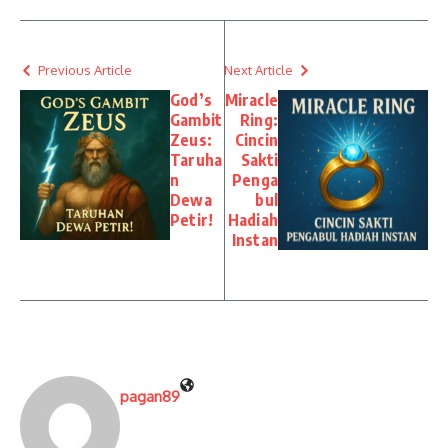
Previous Article
Next Article
God’s
Miracle
Gambit
Ring:
Zeus:
Cincin
Taruha
Sakti
n
Penga
Dewa
bul
Petir!
Hadiah
Instan
pagan89