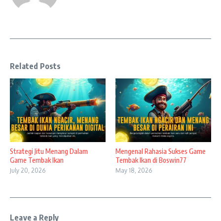
Related Posts
Strategi Jitu Menang Dalam
Mengenal Rahasia Sukses Game
Game Tembak Ikan
Tembak Ikan di Boswin77
July 20, 2026
May 18, 2026
Leave a Reply