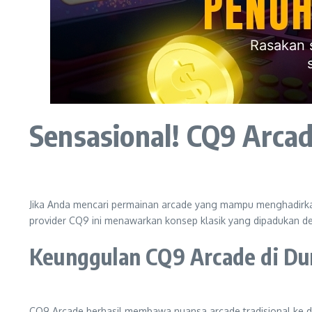
Sensasional! CQ9 Arca
Jika Anda mencari permainan arcade yang mampu menghadirka
provider CQ9 ini menawarkan konsep klasik yang dipadukan d
Keunggulan CQ9 Arcade di D
CQ9 Arcade berhasil membawa nuansa arcade tradisional ke 