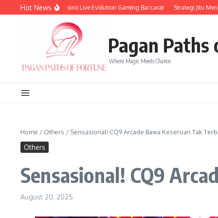
Skip to content
Hot News
ensasi Taruhan Kasino Live Evolution Gaming Baccarat
Strategi Jitu Menang 
Pagan Paths 
Where Magic Meets Chance
Home
/
Others
/
Sensasional! CQ9 Arcade Bawa Keseruan Tak Terb
Others
Sensasional! CQ9 Arca
August 20, 2025