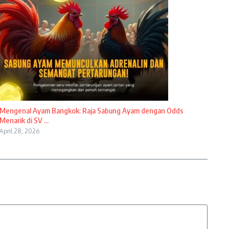
Mengenal Ayam Bangkok: Raja Sabung Ayam dengan Odds
Menarik di SV ...
April 28, 2026