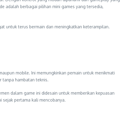
 adalah berbagai pilihan mini games yang tersedia,
at untuk terus bermain dan meningkatkan keterampilan.
p maupun mobile. Ini memungkinkan pemain untuk menikmati
r tanpa hambatan teknis.
elemen dalam game ini didesain untuk memberikan kepuasan
ni sejak pertama kali mencobanya.