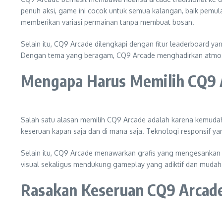
penuh aksi, game ini cocok untuk semua kalangan, baik pemul
memberikan variasi permainan tanpa membuat bosan.
Selain itu, CQ9 Arcade dilengkapi dengan fitur leaderboard
Dengan tema yang beragam, CQ9 Arcade menghadirkan atmosfe
Mengapa Harus Memilih CQ9 
Salah satu alasan memilih CQ9 Arcade adalah karena kemudah
keseruan kapan saja dan di mana saja. Teknologi responsif 
Selain itu, CQ9 Arcade menawarkan grafis yang mengesankan 
visual sekaligus mendukung gameplay yang adiktif dan mudah 
Rasakan Keseruan CQ9 Arcad