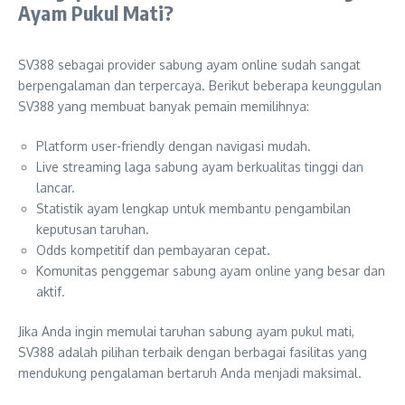
Ayam Pukul Mati?
SV388 sebagai provider sabung ayam online sudah sangat
berpengalaman dan terpercaya. Berikut beberapa keunggulan
SV388 yang membuat banyak pemain memilihnya:
Platform user-friendly dengan navigasi mudah.
Live streaming laga sabung ayam berkualitas tinggi dan
lancar.
Statistik ayam lengkap untuk membantu pengambilan
keputusan taruhan.
Odds kompetitif dan pembayaran cepat.
Komunitas penggemar sabung ayam online yang besar dan
aktif.
Jika Anda ingin memulai taruhan sabung ayam pukul mati,
SV388 adalah pilihan terbaik dengan berbagai fasilitas yang
mendukung pengalaman bertaruh Anda menjadi maksimal.