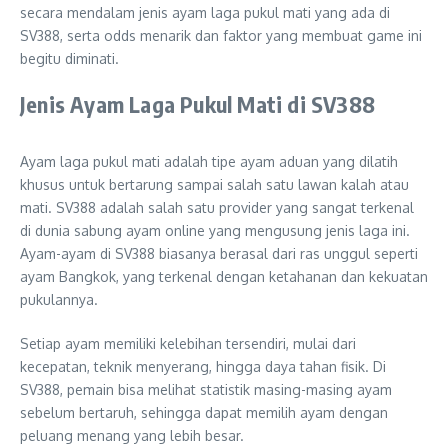
secara mendalam jenis ayam laga pukul mati yang ada di
SV388, serta odds menarik dan faktor yang membuat game ini
begitu diminati.
Jenis Ayam Laga Pukul Mati di SV388
Ayam laga pukul mati adalah tipe ayam aduan yang dilatih
khusus untuk bertarung sampai salah satu lawan kalah atau
mati. SV388 adalah salah satu provider yang sangat terkenal
di dunia sabung ayam online yang mengusung jenis laga ini.
Ayam-ayam di SV388 biasanya berasal dari ras unggul seperti
ayam Bangkok, yang terkenal dengan ketahanan dan kekuatan
pukulannya.
Setiap ayam memiliki kelebihan tersendiri, mulai dari
kecepatan, teknik menyerang, hingga daya tahan fisik. Di
SV388, pemain bisa melihat statistik masing-masing ayam
sebelum bertaruh, sehingga dapat memilih ayam dengan
peluang menang yang lebih besar.