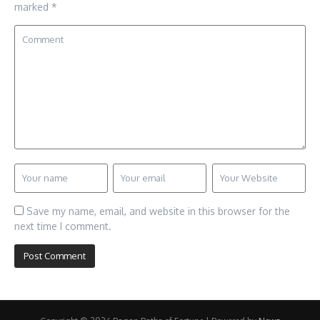
marked
*
Save my name, email, and website in this browser for the
next time I comment.