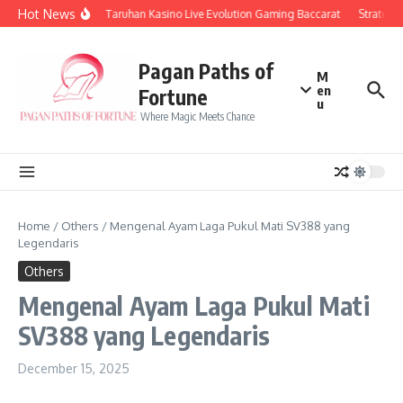
Skip to content
Hot News
Sensasi Taruhan Kasino Live Evolution Gaming Baccarat
Strategi
Pagan Paths of
M
en
Fortune
u
Where Magic Meets Chance
Home
/
Others
/
Mengenal Ayam Laga Pukul Mati SV388 yang
Legendaris
Others
Mengenal Ayam Laga Pukul Mati
SV388 yang Legendaris
December 15, 2025