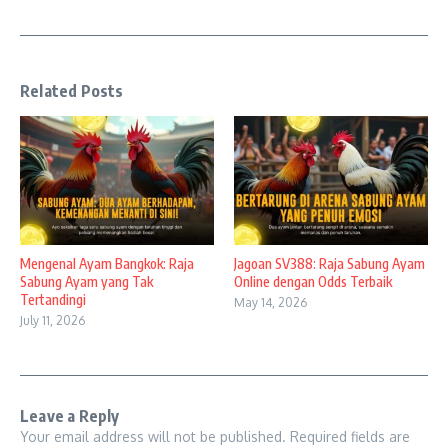
Related Posts
Mengenal Ayam Bangkok: Raja
Jagoan SV388: Raja Sabung Ayam
Sabung Ayam yang Tak
Online dengan Odds Terbaik
Tertandingi
May 14, 2026
July 11, 2026
Leave a Reply
Your email address will not be published.
Required fields are