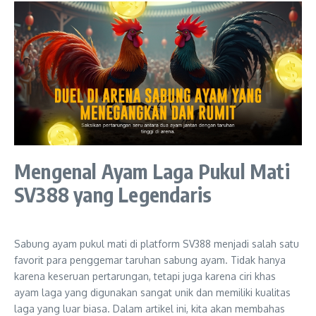
Mengenal Ayam Laga Pukul Mati
SV388 yang Legendaris
Sabung ayam pukul mati di platform SV388 menjadi salah satu
favorit para penggemar taruhan sabung ayam. Tidak hanya
karena keseruan pertarungan, tetapi juga karena ciri khas
ayam laga yang digunakan sangat unik dan memiliki kualitas
laga yang luar biasa. Dalam artikel ini, kita akan membahas