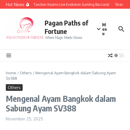
Skip to content
Hot News
Sensasi Taruhan Kasino Live Evolution Gaming Baccarat
Strategi 
Pagan Paths of
M
en
Fortune
u
Where Magic Meets Chance
Home
/
Others
/
Mengenal Ayam Bangkok dalam Sabung Ayam
SV388
Others
Mengenal Ayam Bangkok dalam
Sabung Ayam SV388
November 25, 2025