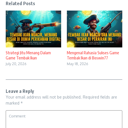
Related Posts
Strategi Jitu Menang Dalam
Mengenal Rahasia Sukses Game
Game Tembak Ikan
Tembak Ikan di Boswin77
July 20, 2026
May 18, 2026
Leave a Reply
Your email address will not be published.
Required fields are
marked
*