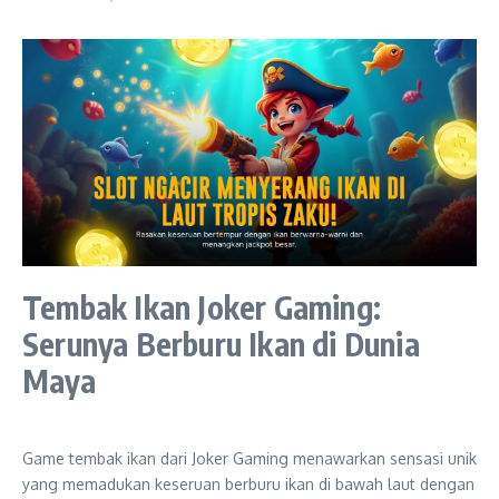
Tembak Ikan Joker Gaming:
Serunya Berburu Ikan di Dunia
Maya
Game tembak ikan dari Joker Gaming menawarkan sensasi unik
yang memadukan keseruan berburu ikan di bawah laut dengan