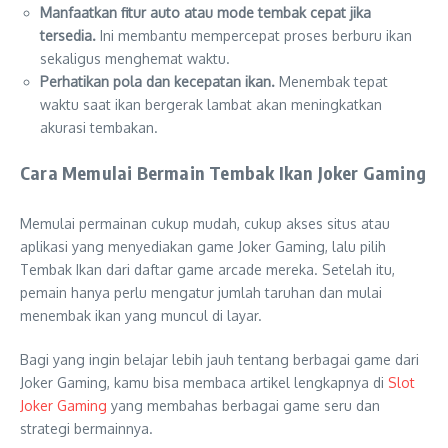
Manfaatkan fitur auto atau mode tembak cepat jika
tersedia.
Ini membantu mempercepat proses berburu ikan
sekaligus menghemat waktu.
Perhatikan pola dan kecepatan ikan.
Menembak tepat
waktu saat ikan bergerak lambat akan meningkatkan
akurasi tembakan.
Cara Memulai Bermain Tembak Ikan Joker Gaming
Memulai permainan cukup mudah, cukup akses situs atau
aplikasi yang menyediakan game Joker Gaming, lalu pilih
Tembak Ikan dari daftar game arcade mereka. Setelah itu,
pemain hanya perlu mengatur jumlah taruhan dan mulai
menembak ikan yang muncul di layar.
Bagi yang ingin belajar lebih jauh tentang berbagai game dari
Joker Gaming, kamu bisa membaca artikel lengkapnya di
Slot
Joker Gaming
yang membahas berbagai game seru dan
strategi bermainnya.