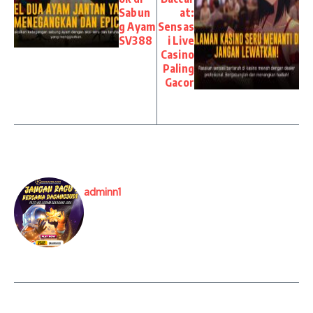
Sabun
at:
g Ayam
Sensas
SV388
i Live
Casino
Paling
Gacor
adminn1