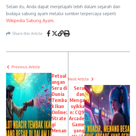
Selain itu, Anda dapat menjelajahi lebih dalam sejarah dan
budaya sabung ayam melalui sumber terpercaya seperti
Wikipedia Sabung Ayam
.
Share this Article
Previous Article
Petual
Next Article
angan
Seru di
Seru
Dunia
dan
Temba
Menga
k Ikan
syikka
Online:
n: CQ9
Strate
Arcade
gi
Game
Menan
yang