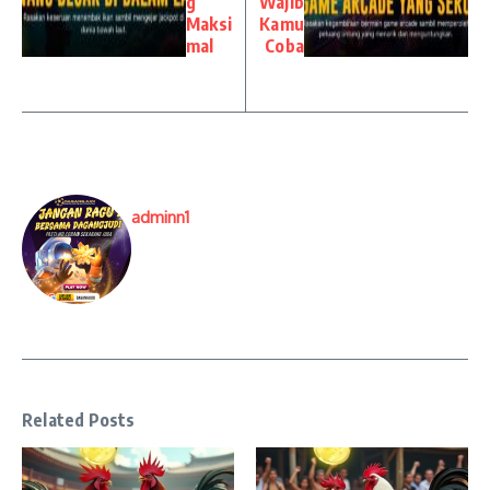
g
Wajib
Maksi
Kamu
mal
Coba
adminn1
Related Posts