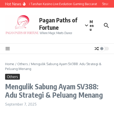
Skip to content
Hot News
Sensasi Taruhan Kasino Live Evolution Gaming Baccarat
Strategi
Pagan Paths of
M
en
Fortune
u
Where Magic Meets Chance
Home
/
Others
/
Mengulik Sabung Ayam SV388: Adu Strategi &
Peluang Menang
Others
Mengulik Sabung Ayam SV388:
Adu Strategi & Peluang Menang
September 7, 2025