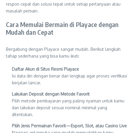
respon cepat dan solusi tepat untuk setiap pertanyaan atau
masalah pemain.
Cara Memulai Bermain di Playace dengan
Mudah dan Cepat
Bergabung dengan Playace sangat mudah. Berikut langkah
tahap sederhana yang bisa kamu ikuti:
Daftar Akun di Situs Resmi Playace
Isi data diri dengan benar dan lengkap agar proses verifikasi
berjalan lancar.
Lakukan Deposit dengan Metode Favorit
Pilih metode pembayaran yang paling nyaman untuk kamu
dan lakukan deposit sesuai nominal minimal yang
ditentukan.
Pilih Jenis Permainan Favorit—Esport, Slot, atau Casino Live
Navigasi antarmuka yang mudah memudahkan kamu