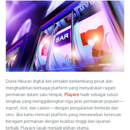
Dunia hiburan digital kini semakin berkembang pesat dan
menghadirkan berbagai platform yang menyatukan ragam
permainan dalam satu tempat.
Playace
hadir sebagai solusi
lengkap yang menggabungkan tiga jenis permainan populer—
esport, slot, dan casino—dengan pengalaman berbeda dan
seru. Jika kamu mencari platform yang menawarkan keseruan
beragam permainan dengan kualitas tinggi dan layanan
terbaik, Playace layak menjadi pilihan utama.