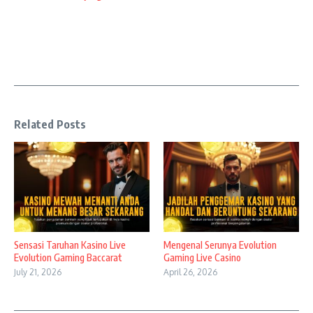
Related Posts
Sensasi Taruhan Kasino Live
Mengenal Serunya Evolution
Evolution Gaming Baccarat
Gaming Live Casino
July 21, 2026
April 26, 2026