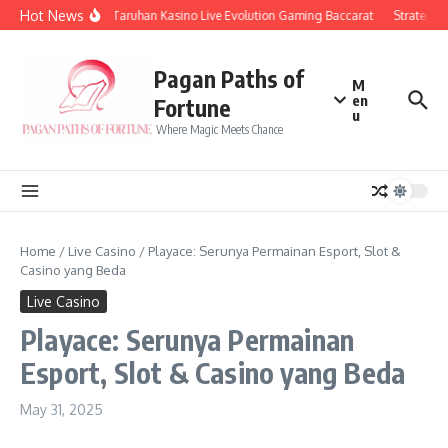
Skip to content
Hot News
Sensasi Taruhan Kasino Live Evolution Gaming Baccarat
Strategi J
Pagan Paths of
M
en
Fortune
u
Where Magic Meets Chance
Home
/
Live Casino
/
Playace: Serunya Permainan Esport, Slot &
Casino yang Beda
Live Casino
Playace: Serunya Permainan
Esport, Slot & Casino yang Beda
May 31, 2025