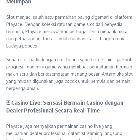
Melimpah
Slot menjadi salah satu permainan paling digemari di platform
Playace. Dengan koleksi ratusan game slot dari penyedia
ternama, Playace menawarkan berbagai tema menarik mulai
dari petualangan, fantasi, buah-buahan klasik, hingga tema
budaya populer.
Setiap slot hadir dengan fitur bonus seperti free spins, jackpot
progresif, dan mini game yang membuat pengalaman bermain
makin seru dan berkesempatan menang besar. Antarmuka slot
yang mudah digunakan juga cocok untuk pemula dan pemain
berpengalaman.
🃏 Casino Live: Sensasi Bermain Casino dengan
Dealer Profesional Secara Real-Time
Playace juga menyajikan permainan casino live yang
melibatkan dealer profesional dalam streaming langsung