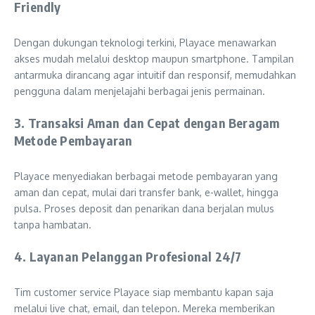
Friendly
Dengan dukungan teknologi terkini, Playace menawarkan
akses mudah melalui desktop maupun smartphone. Tampilan
antarmuka dirancang agar intuitif dan responsif, memudahkan
pengguna dalam menjelajahi berbagai jenis permainan.
3. Transaksi Aman dan Cepat dengan Beragam
Metode Pembayaran
Playace menyediakan berbagai metode pembayaran yang
aman dan cepat, mulai dari transfer bank, e-wallet, hingga
pulsa. Proses deposit dan penarikan dana berjalan mulus
tanpa hambatan.
4. Layanan Pelanggan Profesional 24/7
Tim customer service Playace siap membantu kapan saja
melalui live chat, email, dan telepon. Mereka memberikan