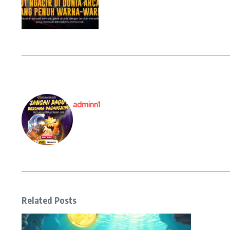
adminn1
Related Posts