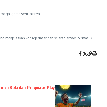
bagai game seru lainnya.
ng menjelaskan konsep dasar dan sejarah arcade termasuk
inan Bola dari Pragmatic Play