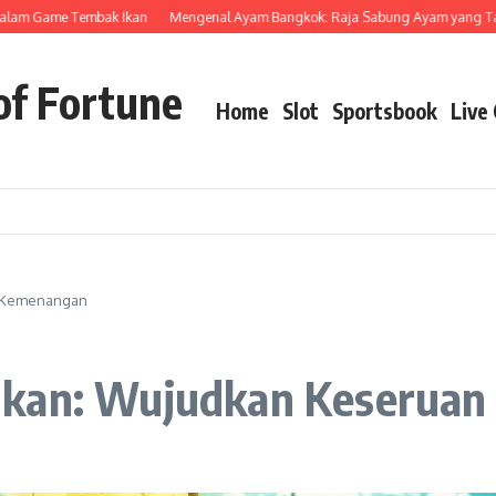
Game Tembak Ikan
Mengenal Ayam Bangkok: Raja Sabung Ayam yang Tak Tert
of Fortune
Home
Slot
Sportsbook
Live
n Kemenangan
Ikan: Wujudkan Keserua