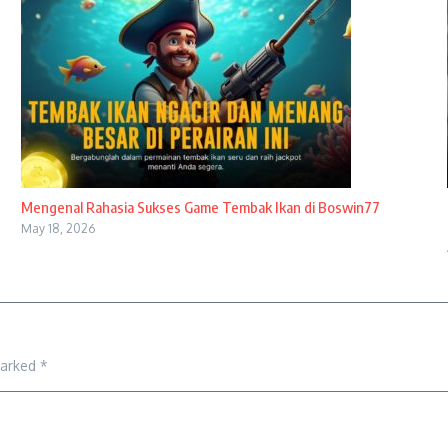
Mengenal Rahasia Sukses Game Tembak Ikan di Boswin77
May 18, 2026
marked
*