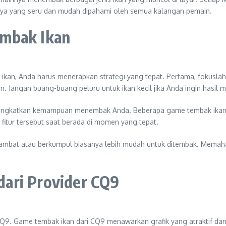
y-nya yang seru dan mudah dipahami oleh semua kalangan pemain.
embak Ikan
kan, Anda harus menerapkan strategi yang tepat. Pertama, fokusla
Jangan buang-buang peluru untuk ikan kecil jika Anda ingin hasil m
ningkatkan kemampuan menembak Anda. Beberapa game tembak ikan m
 fitur tersebut saat berada di momen yang tepat.
rak lambat atau berkumpul biasanya lebih mudah untuk ditembak. Me
ari Provider CQ9
Q9. Game tembak ikan dari CQ9 menawarkan grafik yang atraktif da