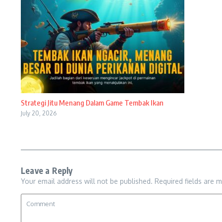
Strategi Jitu Menang Dalam Game Tembak Ikan
July 20, 2026
Leave a Reply
Your email address will not be published.
Required fields are 