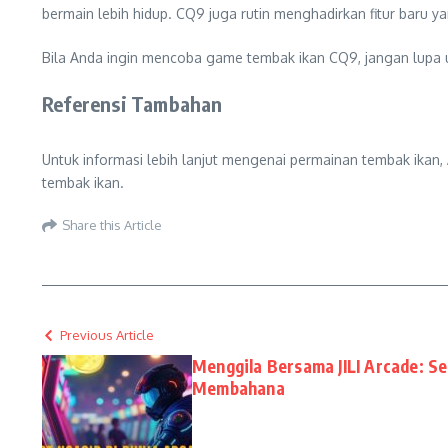
bermain lebih hidup. CQ9 juga rutin menghadirkan fitur baru
Bila Anda ingin mencoba game tembak ikan CQ9, jangan lupa u
Referensi Tambahan
Untuk informasi lebih lanjut mengenai permainan tembak ika
tembak ikan.
Share this Article
Previous Article
Menggila Bersama JILI Arcade: S
Membahana