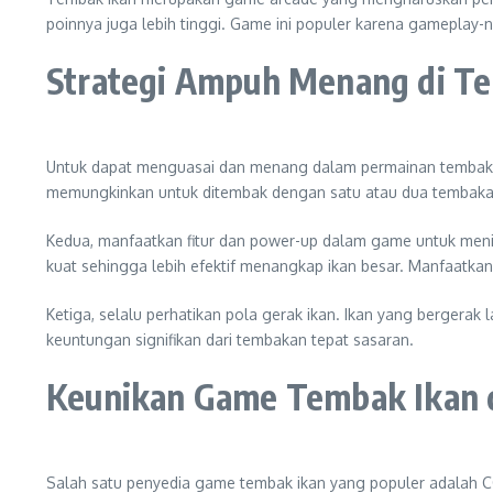
poinnya juga lebih tinggi. Game ini populer karena gamepla
Strategi Ampuh Menang di T
Untuk dapat menguasai dan menang dalam permainan tembak i
memungkinkan untuk ditembak dengan satu atau dua tembakan. 
Kedua, manfaatkan fitur dan power-up dalam game untuk me
kuat sehingga lebih efektif menangkap ikan besar. Manfaatkan
Ketiga, selalu perhatikan pola gerak ikan. Ikan yang berge
keuntungan signifikan dari tembakan tepat sasaran.
Keunikan Game Tembak Ikan d
Salah satu penyedia game tembak ikan yang populer adalah C