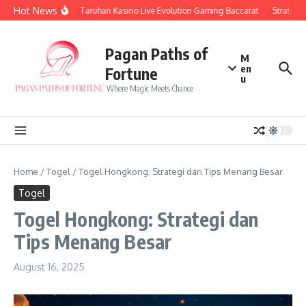
Skip to content
Hot News
Sensasi Taruhan Kasino Live Evolution Gaming Baccarat
Strategi
Pagan Paths of
M
en
Fortune
u
Where Magic Meets Chance
Home
/
Togel
/
Togel Hongkong: Strategi dan Tips Menang Besar
Togel
Togel Hongkong: Strategi dan
Tips Menang Besar
August 16, 2025