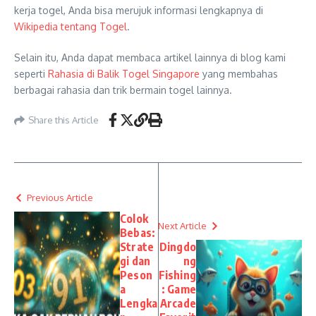
kerja togel, Anda bisa merujuk informasi lengkapnya di
Wikipedia tentang Togel
.
Selain itu, Anda dapat membaca artikel lainnya di blog kami
seperti
Rahasia di Balik Togel Singapore
yang membahas
berbagai rahasia dan trik bermain togel lainnya.
Share this Article
Previous Article
Colok
Next Article
Bebas:
Strate
Dingdo
gi dan
ng
Peson
Fishing
a
: Game
Lengka
Arcade