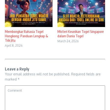
Membongkar Rahasia Togel
Misteri Keunikan Togel Singapore
Hongkong: Panduan Lengkap &
dalam Dunia Togel
Trik Jitu
March 24, 2026
April 8, 2026
Leave a Reply
Your email address will not be published.
Required fields are
marked
*