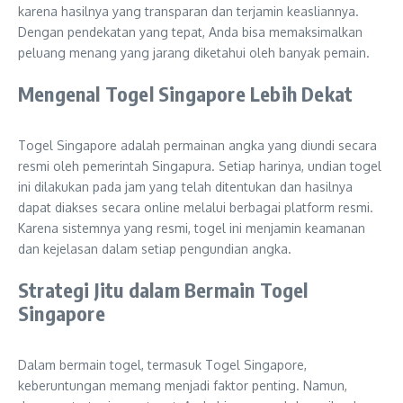
karena hasilnya yang transparan dan terjamin keasliannya.
Dengan pendekatan yang tepat, Anda bisa memaksimalkan
peluang menang yang jarang diketahui oleh banyak pemain.
Mengenal Togel Singapore Lebih Dekat
Togel Singapore adalah permainan angka yang diundi secara
resmi oleh pemerintah Singapura. Setiap harinya, undian togel
ini dilakukan pada jam yang telah ditentukan dan hasilnya
dapat diakses secara online melalui berbagai platform resmi.
Karena sistemnya yang resmi, togel ini menjamin keamanan
dan kejelasan dalam setiap pengundian angka.
Strategi Jitu dalam Bermain Togel
Singapore
Dalam bermain togel, termasuk Togel Singapore,
keberuntungan memang menjadi faktor penting. Namun,