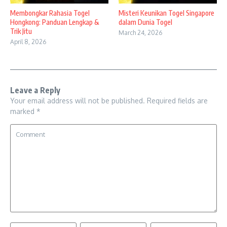
Membongkar Rahasia Togel
Misteri Keunikan Togel Singapore
Hongkong: Panduan Lengkap &
dalam Dunia Togel
Trik Jitu
March 24, 2026
April 8, 2026
Leave a Reply
Your email address will not be published.
Required fields are
marked
*