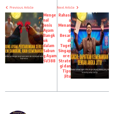
Previous Article
Next Article
Menge
Rahasi
nal
a
Jenis
Menan
Ayam
g
Bangk
Besar
ok
di
dalam
Togel
Sabun
Singap
g Ayam
ore:
SV388
Strate
gi dan
Tips
Jitu