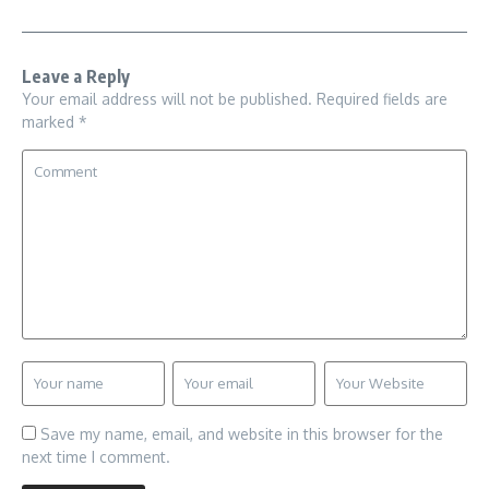
Leave a Reply
Your email address will not be published.
Required fields are
marked
*
Save my name, email, and website in this browser for the
next time I comment.