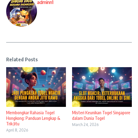
adminn1
Related Posts
Membongkar Rahasia Togel
Misteri Keunikan Togel Singapore
Hongkong: Panduan Lengkap &
dalam Dunia Togel
Trik Jitu
March 24, 2026
April 8, 2026