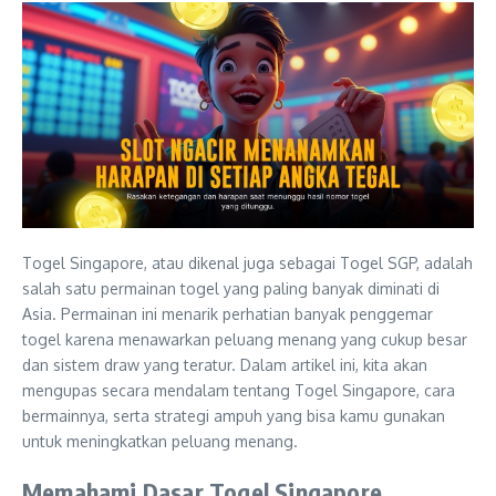
Togel Singapore, atau dikenal juga sebagai Togel SGP, adalah
salah satu permainan togel yang paling banyak diminati di
Asia. Permainan ini menarik perhatian banyak penggemar
togel karena menawarkan peluang menang yang cukup besar
dan sistem draw yang teratur. Dalam artikel ini, kita akan
mengupas secara mendalam tentang Togel Singapore, cara
bermainnya, serta strategi ampuh yang bisa kamu gunakan
untuk meningkatkan peluang menang.
Memahami Dasar Togel Singapore