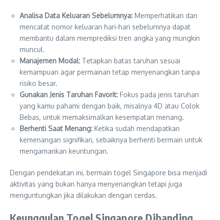
Analisa Data Keluaran Sebelumnya:
Memperhatikan dan
mencatat nomor keluaran hari-hari sebelumnya dapat
membantu dalam memprediksi tren angka yang mungkin
muncul.
Manajemen Modal:
Tetapkan batas taruhan sesuai
kemampuan agar permainan tetap menyenangkan tanpa
risiko besar.
Gunakan Jenis Taruhan Favorit:
Fokus pada jenis taruhan
yang kamu pahami dengan baik, misalnya 4D atau Colok
Bebas, untuk memaksimalkan kesempatan menang.
Berhenti Saat Menang:
Ketika sudah mendapatkan
kemenangan signifikan, sebaiknya berhenti bermain untuk
mengamankan keuntungan.
Dengan pendekatan ini, bermain togel Singapore bisa menjadi
aktivitas yang bukan hanya menyenangkan tetapi juga
menguntungkan jika dilakukan dengan cerdas.
Keunggulan Togel Singapore Dibanding