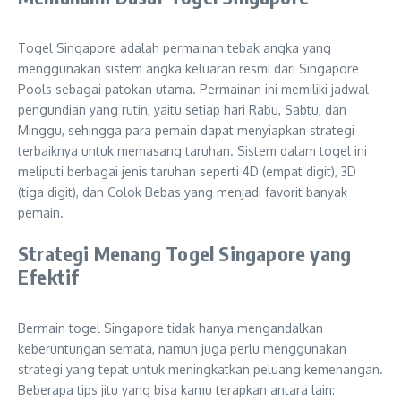
Togel Singapore adalah permainan tebak angka yang
menggunakan sistem angka keluaran resmi dari Singapore
Pools sebagai patokan utama. Permainan ini memiliki jadwal
pengundian yang rutin, yaitu setiap hari Rabu, Sabtu, dan
Minggu, sehingga para pemain dapat menyiapkan strategi
terbaiknya untuk memasang taruhan. Sistem dalam togel ini
meliputi berbagai jenis taruhan seperti 4D (empat digit), 3D
(tiga digit), dan Colok Bebas yang menjadi favorit banyak
pemain.
Strategi Menang Togel Singapore yang
Efektif
Bermain togel Singapore tidak hanya mengandalkan
keberuntungan semata, namun juga perlu menggunakan
strategi yang tepat untuk meningkatkan peluang kemenangan.
Beberapa tips jitu yang bisa kamu terapkan antara lain: