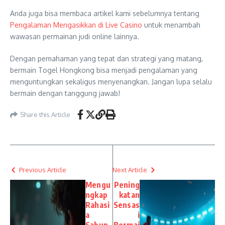
Anda juga bisa membaca artikel kami sebelumnya tentang
Pengalaman Mengasikkan di Live Casino
untuk menambah
wawasan permainan judi online lainnya.
Dengan pemahaman yang tepat dan strategi yang matang,
bermain Togel Hongkong bisa menjadi pengalaman yang
menguntungkan sekaligus menyenangkan. Jangan lupa selalu
bermain dengan tanggung jawab!
Share this Article
Previous Article
Next Article
Mengu
Pening
ngkap
katan
Rahasi
Sensas
a
i