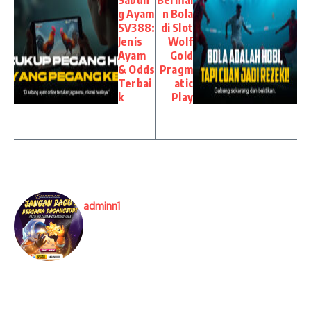
Sabun
Bermai
g Ayam
n Bola
SV388:
di Slot
Jenis
Wolf
Ayam
Gold
& Odds
Pragm
Terbai
atic
k
Play
adminn1