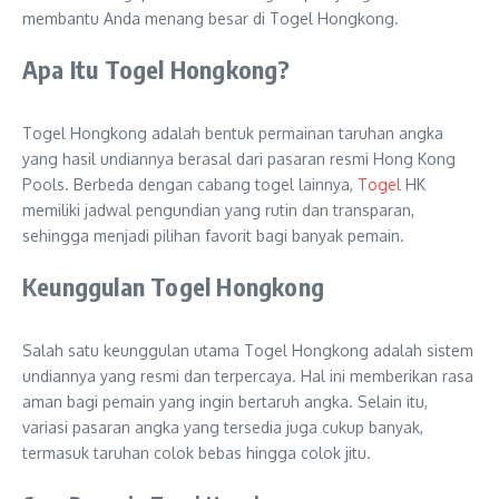
membantu Anda menang besar di Togel Hongkong.
Apa Itu Togel Hongkong?
Togel Hongkong adalah bentuk permainan taruhan angka
yang hasil undiannya berasal dari pasaran resmi Hong Kong
Pools. Berbeda dengan cabang togel lainnya,
Togel
HK
memiliki jadwal pengundian yang rutin dan transparan,
sehingga menjadi pilihan favorit bagi banyak pemain.
Keunggulan Togel Hongkong
Salah satu keunggulan utama Togel Hongkong adalah sistem
undiannya yang resmi dan terpercaya. Hal ini memberikan rasa
aman bagi pemain yang ingin bertaruh angka. Selain itu,
variasi pasaran angka yang tersedia juga cukup banyak,
termasuk taruhan colok bebas hingga colok jitu.