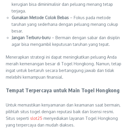
kerugian bisa diminimalisir dan peluang menang tetap
terjaga.
Gunakan Metode Colok Bebas
– Fokus pada metode
taruhan yang sederhana dengan peluang menang cukup
besar.
Jangan Terburu-buru
– Bermain dengan sabar dan disiplin
agar bisa mengambil keputusan taruhan yang tepat.
Menerapkan strategi ini dapat meningkatkan peluang Anda
meraih kemenangan besar di Togel Hongkong. Namun, tetap
ingat untuk bertaruh secara bertanggung jawab dan tidak
melebihi kemampuan finansial.
Tempat Terpercaya untuk Main Togel Hongkong
Untuk memastikan kenyamanan dan keamanan saat bermain,
pilihlah situs togel dengan reputasi baik dan lisensi resmi.
Situs seperti
slot25
menyediakan layanan Togel Hongkong
yang terpercaya dan mudah diakses.