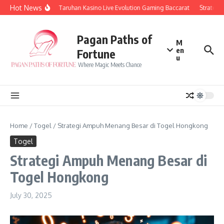
Skip to content
Hot News
Sensasi Taruhan Kasino Live Evolution Gaming Baccarat
Strategi
Pagan Paths of
M
en
Fortune
u
Where Magic Meets Chance
Home
/
Togel
/
Strategi Ampuh Menang Besar di Togel Hongkong
Togel
Strategi Ampuh Menang Besar di
Togel Hongkong
July 30, 2025