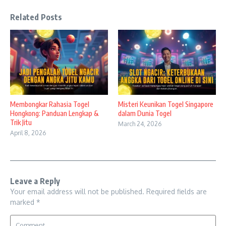
Related Posts
Membongkar Rahasia Togel
Misteri Keunikan Togel Singapore
Hongkong: Panduan Lengkap &
dalam Dunia Togel
Trik Jitu
March 24, 2026
April 8, 2026
Leave a Reply
Your email address will not be published.
Required fields are
marked
*