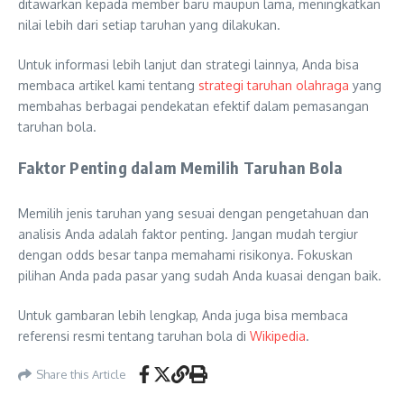
ditawarkan kepada member baru maupun lama, meningkatkan
nilai lebih dari setiap taruhan yang dilakukan.
Untuk informasi lebih lanjut dan strategi lainnya, Anda bisa
membaca artikel kami tentang
strategi taruhan olahraga
yang
membahas berbagai pendekatan efektif dalam pemasangan
taruhan bola.
Faktor Penting dalam Memilih Taruhan Bola
Memilih jenis taruhan yang sesuai dengan pengetahuan dan
analisis Anda adalah faktor penting. Jangan mudah tergiur
dengan odds besar tanpa memahami risikonya. Fokuskan
pilihan Anda pada pasar yang sudah Anda kuasai dengan baik.
Untuk gambaran lebih lengkap, Anda juga bisa membaca
referensi resmi tentang taruhan bola di
Wikipedia
.
Share this Article