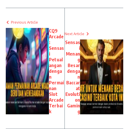
Previous Article
CQ9
Next Article
Arcade
:
Sensas
Sensas
i
i
Menan
Petual
g
angan
Besar
denga
denga
n
n
Permai
Baccar
nan
at
Slot
Evoluti
Arcade
on
Terbai
Gamin
k
g