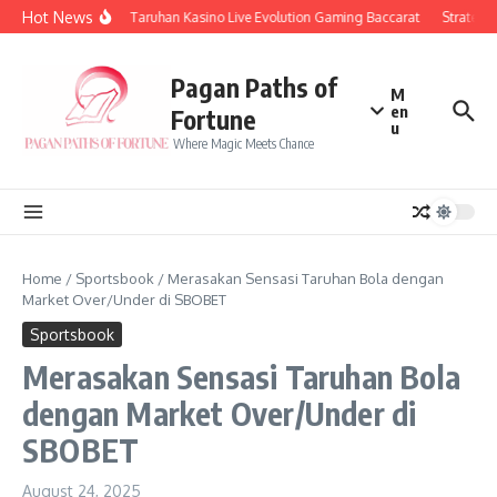
Skip to content
Hot News
Sensasi Taruhan Kasino Live Evolution Gaming Baccarat
Strategi 
Pagan Paths of
M
en
Fortune
u
Where Magic Meets Chance
Home
/
Sportsbook
/
Merasakan Sensasi Taruhan Bola dengan
Market Over/Under di SBOBET
Sportsbook
Merasakan Sensasi Taruhan Bola
dengan Market Over/Under di
SBOBET
August 24, 2025