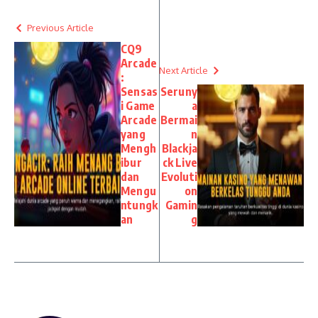
Previous Article
CQ9
Arcade
Next Article
:
Sensas
Seruny
i Game
a
Arcade
Bermai
yang
n
Mengh
Blackja
ibur
ck Live
dan
Evoluti
Mengu
on
ntungk
Gamin
an
g