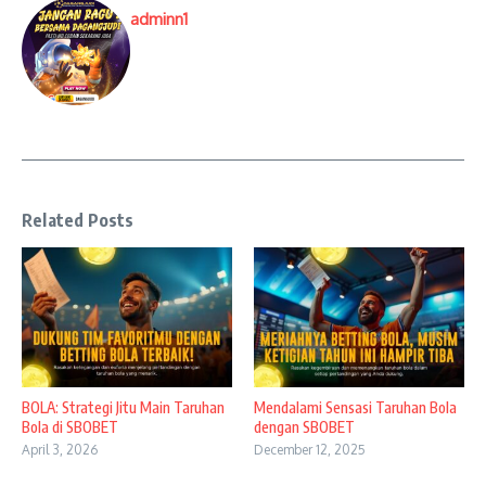
adminn1
Related Posts
BOLA: Strategi Jitu Main Taruhan
Mendalami Sensasi Taruhan Bola
Bola di SBOBET
dengan SBOBET
April 3, 2026
December 12, 2025