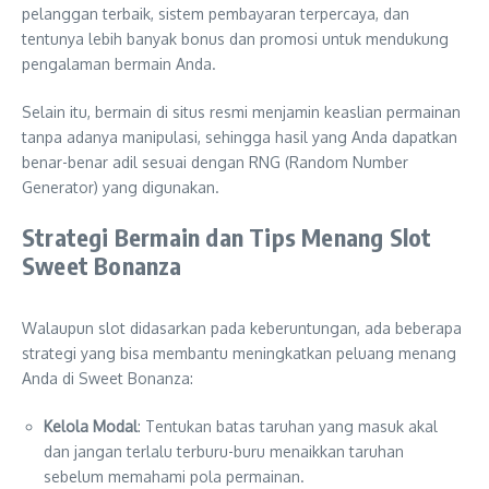
pelanggan terbaik, sistem pembayaran terpercaya, dan
tentunya lebih banyak bonus dan promosi untuk mendukung
pengalaman bermain Anda.
Selain itu, bermain di situs resmi menjamin keaslian permainan
tanpa adanya manipulasi, sehingga hasil yang Anda dapatkan
benar-benar adil sesuai dengan RNG (Random Number
Generator) yang digunakan.
Strategi Bermain dan Tips Menang Slot
Sweet Bonanza
Walaupun slot didasarkan pada keberuntungan, ada beberapa
strategi yang bisa membantu meningkatkan peluang menang
Anda di Sweet Bonanza:
Kelola Modal
: Tentukan batas taruhan yang masuk akal
dan jangan terlalu terburu-buru menaikkan taruhan
sebelum memahami pola permainan.