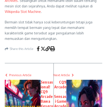
Archives
. Sedangkan untuk memahami lebih dalam tentang
mesin slot dan sejarahnya, Anda dapat melihat rujukan di
Wikipedia Slot Machine
.
Bermain slot tidak hanya soal keberuntungan tetapi juga
memilih tempat bermain yang tepat dan memahami
karakteristik game tersebut agar pengalaman lebih
memuaskan dan menguntungkan.
Share this Article
Previous Article
Next Article
Sensas
CQ9
ional!
Arcade
CQ9
:
Arcade
Sensas
Bawa
i Game
Keseru
Arcade