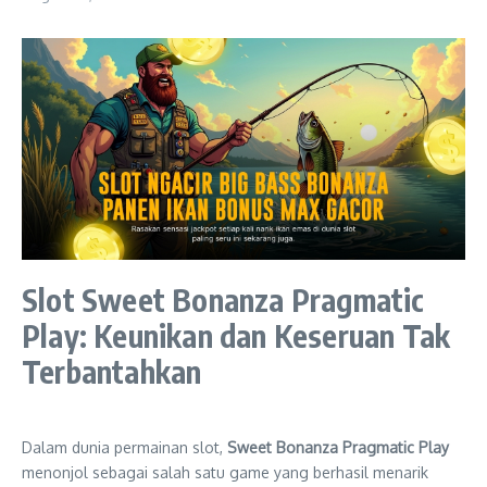
Slot Sweet Bonanza Pragmatic
Play: Keunikan dan Keseruan Tak
Terbantahkan
Dalam dunia permainan slot,
Sweet Bonanza Pragmatic Play
menonjol sebagai salah satu game yang berhasil menarik