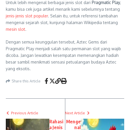
Untuk lebih mengenal berbagai jenis slot dari
Pragmatic Play
,
kamu bisa cek juga artikel menarik kami sebelumnya tentang
jenis-jenis slot populer
. Selain itu, untuk referensi tambahan
mengenai sejarah slot, kunjungi halaman Wikipedia tentang
mesin slot
.
Dengan semua keunggulan tersebut, Aztec Gems dari
Pragmatic Play menjadi salah satu permainan slot yang wajib
dicoba. Jangan lewatkan kesempatan memenangkan hadiah
besar sambil menikmati sensasi petualangan budaya Aztec
yang eksotis.
Share this Article
Previous Article
Next Article
Rahasi
Menge
a Jenis
nal