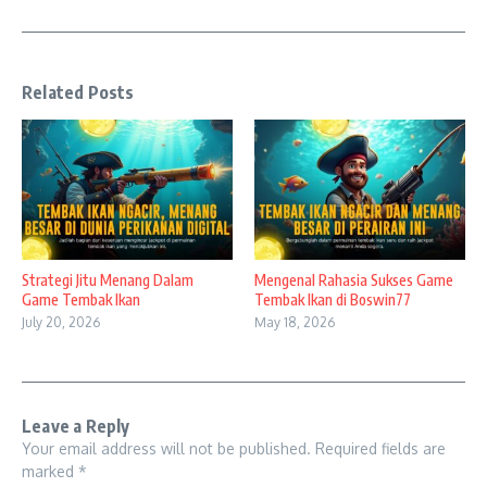
Related Posts
Strategi Jitu Menang Dalam
Mengenal Rahasia Sukses Game
Game Tembak Ikan
Tembak Ikan di Boswin77
July 20, 2026
May 18, 2026
Leave a Reply
Your email address will not be published.
Required fields are
marked
*