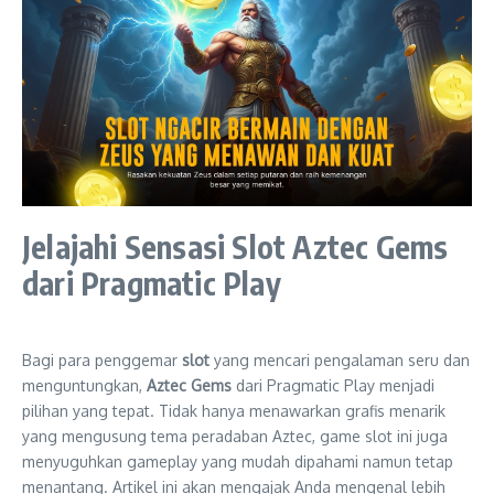
Jelajahi Sensasi Slot Aztec Gems
dari Pragmatic Play
Bagi para penggemar
slot
yang mencari pengalaman seru dan
menguntungkan,
Aztec Gems
dari Pragmatic Play menjadi
pilihan yang tepat. Tidak hanya menawarkan grafis menarik
yang mengusung tema peradaban Aztec, game slot ini juga
menyuguhkan gameplay yang mudah dipahami namun tetap
menantang. Artikel ini akan mengajak Anda mengenal lebih