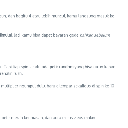
apun, dan begitu 4 atau lebih muncul, kamu langsung masuk ke
imulai
. Jadi kamu bisa dapet bayaran gede
bahkan sebelum
. Tapi tiap spin selalu ada
petir random
yang bisa turun kapan
renalin rush.
multiplier ngumpul dulu, baru dilempar sekaligus di spin ke-10
, petir merah keemasan, dan aura mistis Zeus makin