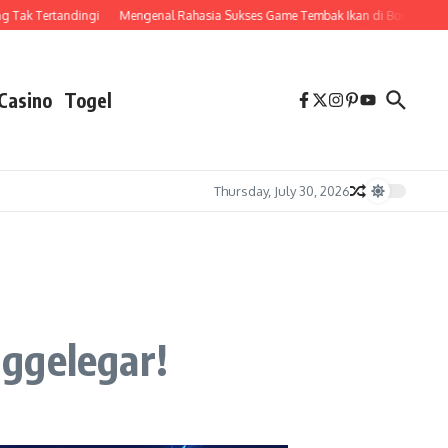
tandingi
Mengenal Rahasia Sukses Game Tembak Ikan di Boswin77
Jagoan
 Casino
Togel
Thursday, July 30, 2026
nggelegar!