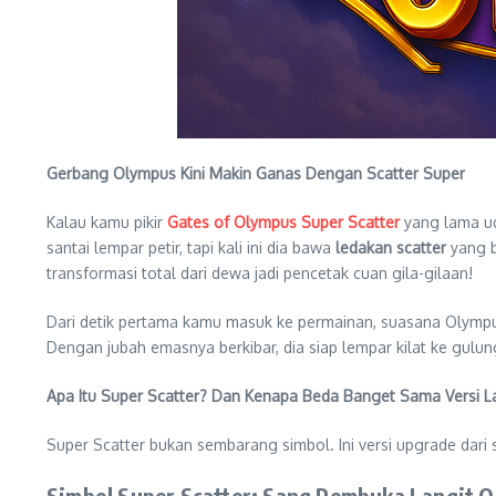
Gerbang Olympus Kini Makin Ganas Dengan Scatter Super
Kalau kamu pikir
Gates of Olympus Super Scatter
yang lama ud
santai lempar petir, tapi kali ini dia bawa
ledakan scatter
yang b
transformasi total dari dewa jadi pencetak cuan gila-gilaan!
Dari detik pertama kamu masuk ke permainan, suasana Olympus l
Dengan jubah emasnya berkibar, dia siap lempar kilat ke gulung
Apa Itu Super Scatter? Dan Kenapa Beda Banget Sama Versi 
Super Scatter bukan sembarang simbol. Ini versi upgrade dari 
Simbol Super Scatter: Sang Pembuka Langit 