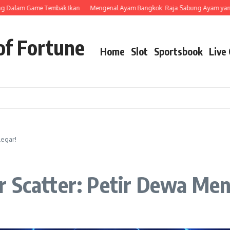
m Game Tembak Ikan
Mengenal Ayam Bangkok: Raja Sabung Ayam yang Tak Ter
of Fortune
Home
Slot
Sportsbook
Live
egar!
r Scatter: Petir Dewa Me