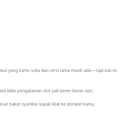
ua yang kamu suka dari versi lama masih ada—tapi kali ini
asil bikin pengalaman slot jadi bener-bener epic.
esar bakal nyamber kayak kilat ke dompet kamu.