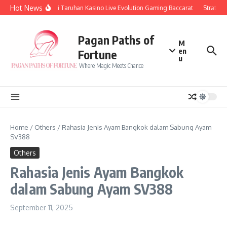
Skip to content
Hot News
Sensasi Taruhan Kasino Live Evolution Gaming Baccarat
Strategi
Pagan Paths of
M
en
Fortune
u
Where Magic Meets Chance
Home
/
Others
/
Rahasia Jenis Ayam Bangkok dalam Sabung Ayam
SV388
Others
Rahasia Jenis Ayam Bangkok
dalam Sabung Ayam SV388
September 11, 2025