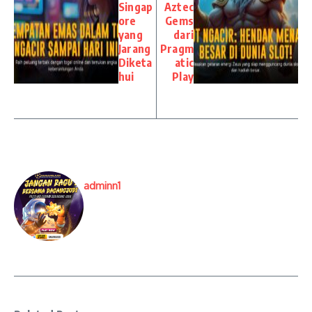
Singap
Aztec
ore
Gems
yang
dari
Jarang
Pragm
Diketa
atic
hui
Play
adminn1