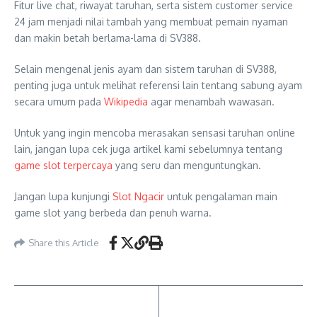
Fitur live chat, riwayat taruhan, serta sistem customer service
24 jam menjadi nilai tambah yang membuat pemain nyaman
dan makin betah berlama-lama di SV388.
Selain mengenal jenis ayam dan sistem taruhan di SV388,
penting juga untuk melihat referensi lain tentang sabung ayam
secara umum pada
Wikipedia
agar menambah wawasan.
Untuk yang ingin mencoba merasakan sensasi taruhan online
lain, jangan lupa cek juga artikel kami sebelumnya tentang
game slot terpercaya
yang seru dan menguntungkan.
Jangan lupa kunjungi
Slot Ngacir
untuk pengalaman main
game slot yang berbeda dan penuh warna.
Share this Article