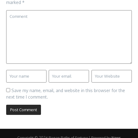
marked
*
Save my name, email, and website in this browser for the
next time I comment.
Copyright © 2026 Pagan Paths of Fortune | Powered by
News