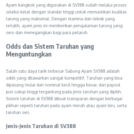
Ayam bangkok yang digunakan di SV388 sudah melalui proses
seleksi ketat dengan standar tinggi untuk memastikan kualitas
tarung yang maksimal. Dengan stamina dan teknik yang
terlatih, ayam jenis ini memberikan pengalaman tarung yang
seru dan menegangkan bagi para petaruh.
Odds dan Sistem Taruhan yang
Menguntungkan
Salah satu daya tarik terbesar Sabung Ayam SV388 adalah
odds yang ditawarkan sangat kompetitif. Taruhan yang bisa
dipasang mulai dari nominal kecil hingga besar, dan payout
pun cukup tinggi tergantung pada jenis taruhan yang dipilih.
Sistem taruhan di SV388 dibuat transparan dengan berbagai
pilihan seperti taruhan pada ayam merah atau ayam biru, serta
taruhan seri.
Jenis-Jenis Taruhan di SV388