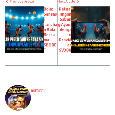
Previous Article
Next Article
Bola:
Petual
Sensas
angan
i
Sabun
Taruha
g Ayam
n Bola
denga
Bersa
n
ma
Provid
SBOBE
er
T
SV388
adminn1