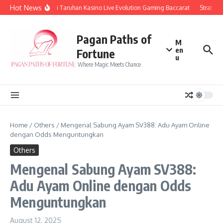
Skip to content
Hot News
Sensasi Taruhan Kasino Live Evolution Gaming Baccarat
Strategi
Pagan Paths of
M
en
Fortune
u
Where Magic Meets Chance
Home
/
Others
/
Mengenal Sabung Ayam SV388: Adu Ayam Online
dengan Odds Menguntungkan
Others
Mengenal Sabung Ayam SV388:
Adu Ayam Online dengan Odds
Menguntungkan
August 12, 2025