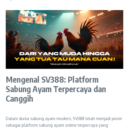
Mengenal SV388: Platform
Sabung Ayam Terpercaya dan
Canggih
Dalam dunia sabung ayam modern, SV388 telah menjadi pionir
sebagai platform sabung ayam online terpercaya yang