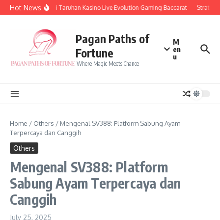
Skip to content
Hot News
Sensasi Taruhan Kasino Live Evolution Gaming Baccarat
Strategi
Pagan Paths of
M
en
Fortune
u
Where Magic Meets Chance
Home
/
Others
/
Mengenal SV388: Platform Sabung Ayam
Terpercaya dan Canggih
Others
Mengenal SV388: Platform
Sabung Ayam Terpercaya dan
Canggih
July 25, 2025