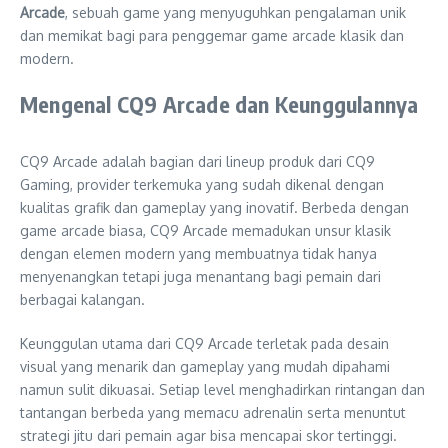
Arcade
, sebuah game yang menyuguhkan pengalaman unik
dan memikat bagi para penggemar game arcade klasik dan
modern.
Mengenal CQ9 Arcade dan Keunggulannya
CQ9 Arcade adalah bagian dari lineup produk dari CQ9
Gaming, provider terkemuka yang sudah dikenal dengan
kualitas grafik dan gameplay yang inovatif. Berbeda dengan
game arcade biasa, CQ9 Arcade memadukan unsur klasik
dengan elemen modern yang membuatnya tidak hanya
menyenangkan tetapi juga menantang bagi pemain dari
berbagai kalangan.
Keunggulan utama dari CQ9 Arcade terletak pada desain
visual yang menarik dan gameplay yang mudah dipahami
namun sulit dikuasai. Setiap level menghadirkan rintangan dan
tantangan berbeda yang memacu adrenalin serta menuntut
strategi jitu dari pemain agar bisa mencapai skor tertinggi.