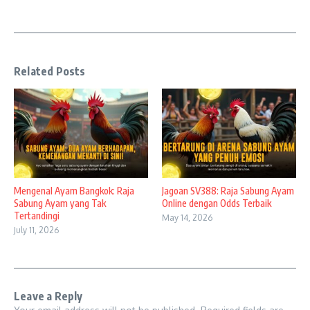
Related Posts
Mengenal Ayam Bangkok: Raja
Jagoan SV388: Raja Sabung Ayam
Sabung Ayam yang Tak
Online dengan Odds Terbaik
Tertandingi
May 14, 2026
July 11, 2026
Leave a Reply