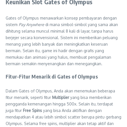
Keunikan Slot Gates of Olympus
Gates of Olympus menawarkan konsep pembayaran dengan
sistem
Pay Anywhere
di mana simbol-simbol yang sama akan
dihitung selama muncul minimal 8 kali di layar, tanpa harus
berjejer secara konvensional. Sistem ini memberikan peluang
menang yang lebih banyak dan meningkatkan keseruan
bermain. Selain itu, game ini hadir dengan grafis yang
memukau dan animasi yang halus, membuat pengalaman
bermain semakin menyenangkan dan menegangkan.
Fitur-Fitur Menarik di Gates of Olympus
Dalam Gates of Olympus, Anda akan menemukan beberapa
fitur menarik, seperti fitur
Multiplier
yang bisa memberikan
pengganda kemenangan hingga 500x. Selain itu, terdapat
juga fitur
Free Spins
yang bisa Anda aktifkan dengan
mendapatkan 4 atau lebih simbol scatter berupa pintu gerbang
Olympus. Selama free spins, multiplier akan tetap aktif dan