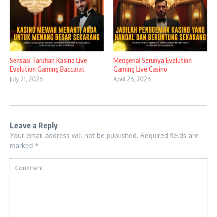
Sensasi Taruhan Kasino Live
Mengenal Serunya Evolution
Evolution Gaming Baccarat
Gaming Live Casino
July 21, 2026
April 26, 2026
Leave a Reply
Your email address will not be published.
Required fields are
marked
*