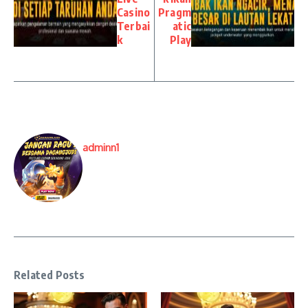
Casino
Pragm
Terbai
atic
k
Play
adminn1
Related Posts