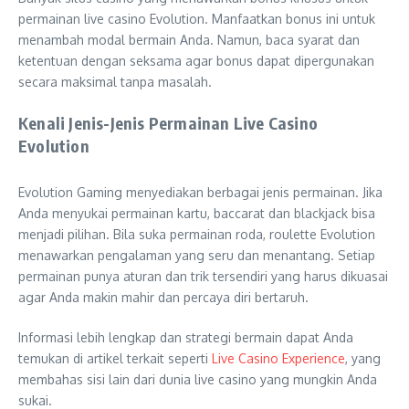
permainan live casino Evolution. Manfaatkan bonus ini untuk
menambah modal bermain Anda. Namun, baca syarat dan
ketentuan dengan seksama agar bonus dapat dipergunakan
secara maksimal tanpa masalah.
Kenali Jenis-Jenis Permainan Live Casino
Evolution
Evolution Gaming menyediakan berbagai jenis permainan. Jika
Anda menyukai permainan kartu, baccarat dan blackjack bisa
menjadi pilihan. Bila suka permainan roda, roulette Evolution
menawarkan pengalaman yang seru dan menantang. Setiap
permainan punya aturan dan trik tersendiri yang harus dikuasai
agar Anda makin mahir dan percaya diri bertaruh.
Informasi lebih lengkap dan strategi bermain dapat Anda
temukan di artikel terkait seperti
Live Casino Experience
, yang
membahas sisi lain dari dunia live casino yang mungkin Anda
sukai.